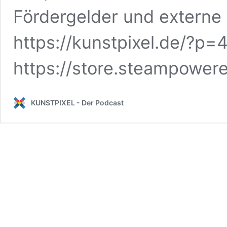
Fördergelder und externe F
https://kunstpixel.de/?p=
https://store.steampowe
KUNSTPIXEL - Der Podcast