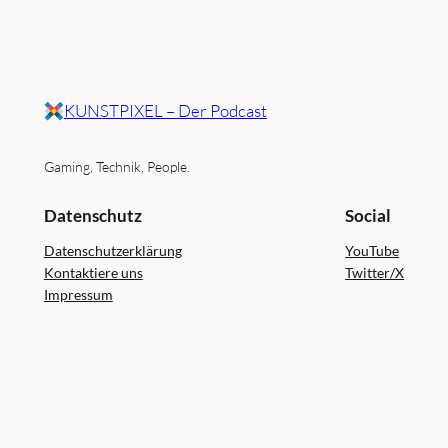
KUNSTPIXEL – Der Podcast
Gaming, Technik, People.
Datenschutz
Social
Datenschutzerklärung
YouTube
Kontaktiere uns
Twitter/X
Impressum