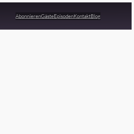
Abonnieren
Gäste
Episoden
Kontakt
Blog