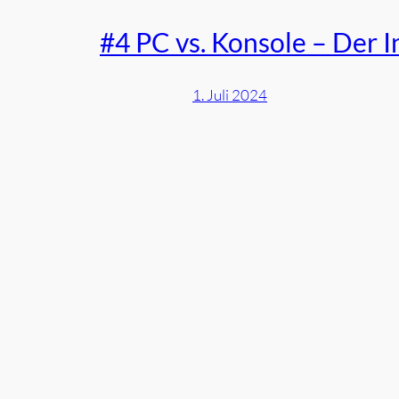
#4 PC vs. Konsole – Der I
1. Juli 2024