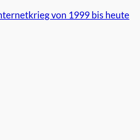
nternetkrieg von 1999 bis heute