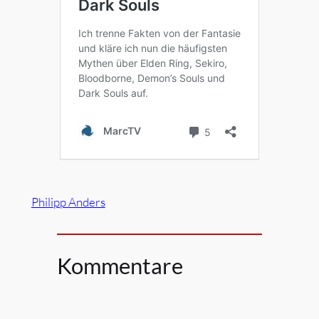
Philipp Anders
Kommentare