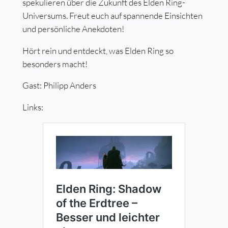
spekulieren über die Zukunft des Elden Ring-
Universums. Freut euch auf spannende Einsichten
und persönliche Anekdoten!
Hört rein und entdeckt, was Elden Ring so
besonders macht!
Gast: Philipp Anders
Links: