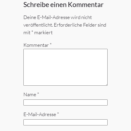
Schreibe einen Kommentar
Deine E-Mail-Adresse wird nicht
veröffentlicht.
Erforderliche Felder sind
mit
*
markiert
Kommentar
*
Name
*
E-Mail-Adresse
*