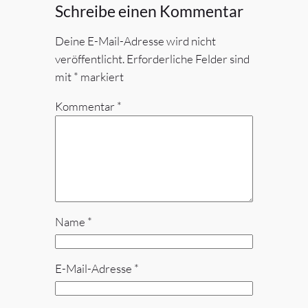
Schreibe einen Kommentar
Deine E-Mail-Adresse wird nicht
veröffentlicht.
Erforderliche Felder sind
mit
*
markiert
Kommentar
*
Name
*
E-Mail-Adresse
*