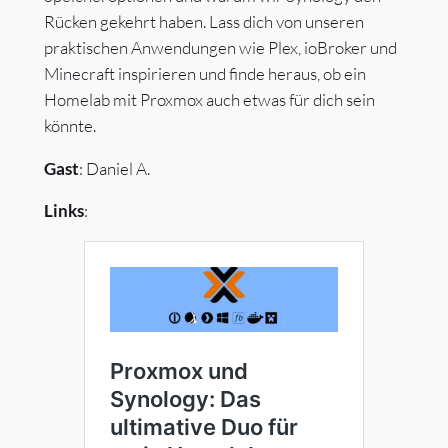
Rücken gekehrt haben. Lass dich von unseren
praktischen Anwendungen wie Plex, ioBroker und
Minecraft inspirieren und finde heraus, ob ein
Homelab mit Proxmox auch etwas für dich sein
könnte.
Gast
: Daniel A.
Links
: