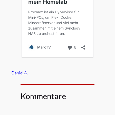
Daniel A.
Kommentare